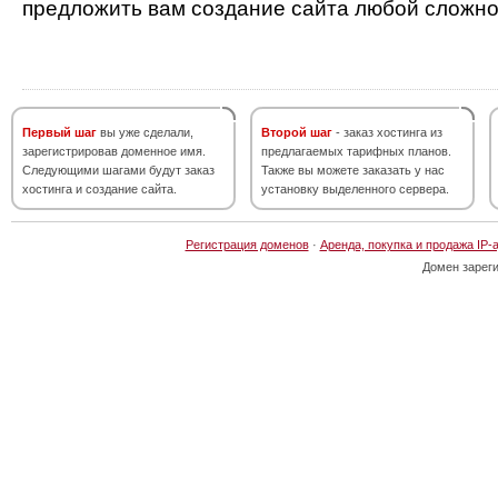
предложить вам создание сайта любой сложно
Первый шаг
вы уже сделали,
Второй шаг
- заказ хостинга из
зарегистрировав доменное имя.
предлагаемых тарифных планов.
Следующими шагами будут заказ
Также вы можете заказать у нас
хостинга и создание сайта.
установку выделенного сервера.
Регистрация доменов
·
Аренда, покупка и продажа IP-
Домен зарег