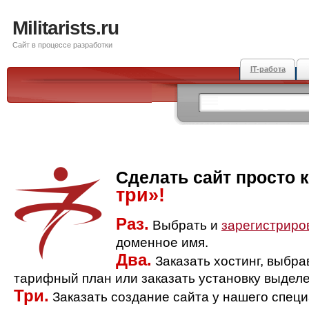
Militarists.ru
Сайт в процессе разработки
IT-работа
Сделать сайт просто 
три»!
Раз.
Выбрать и
зарегистриро
доменное имя.
Два.
Заказать хостинг, выбр
тарифный план или заказать установку выделе
Три.
Заказать создание сайта у нашего спец