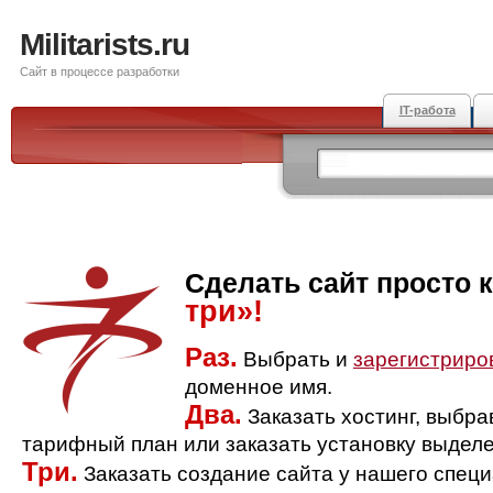
Militarists.ru
Сайт в процессе разработки
IT-работа
Сделать сайт просто 
три»!
Раз.
Выбрать и
зарегистриро
доменное имя.
Два.
Заказать хостинг, выбр
тарифный план или заказать установку выделе
Три.
Заказать создание сайта у нашего спец