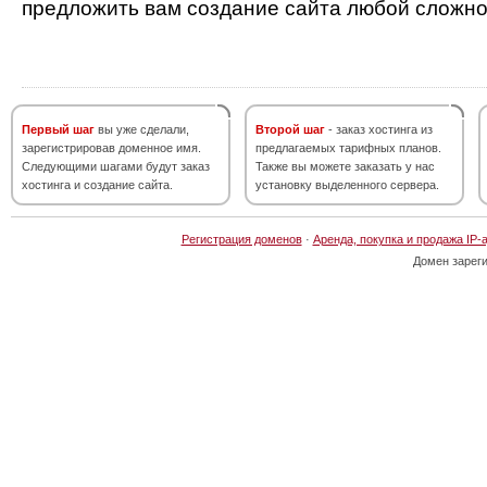
предложить вам создание сайта любой сложно
Первый шаг
вы уже сделали,
Второй шаг
- заказ хостинга из
зарегистрировав доменное имя.
предлагаемых тарифных планов.
Следующими шагами будут заказ
Также вы можете заказать у нас
хостинга и создание сайта.
установку выделенного сервера.
Регистрация доменов
·
Аренда, покупка и продажа IP-
Домен зарег