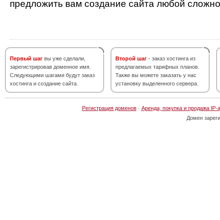
предложить вам создание сайта любой сложно
Первый шаг
вы уже сделали,
Второй шаг
- заказ хостинга из
зарегистрировав доменное имя.
предлагаемых тарифных планов.
Следующими шагами будут заказ
Также вы можете заказать у нас
хостинга и создание сайта.
установку выделенного сервера.
Регистрация доменов
·
Аренда, покупка и продажа IP-
Домен зарег