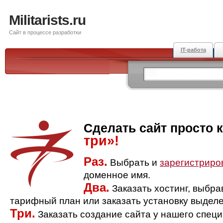
Militarists.ru
Сайт в процессе разработки
IT-работа
Сделать сайт просто 
три»!
Раз.
Выбрать и
зарегистриро
доменное имя.
Два.
Заказать хостинг, выбр
тарифный план или заказать установку выделе
Три.
Заказать создание сайта у нашего спец